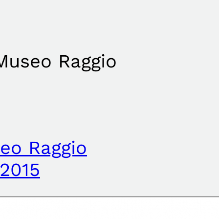
 Museo Raggio
eo Raggio
 2015