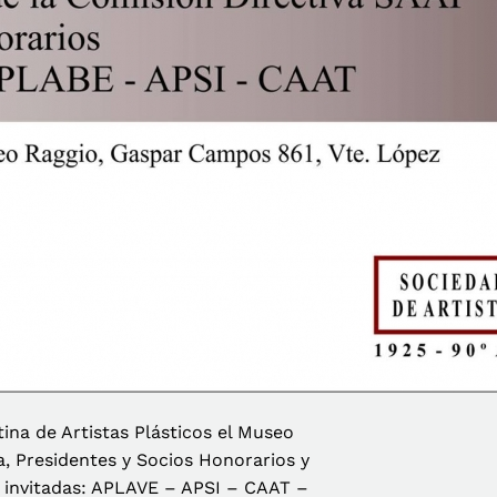
ina de Artistas Plásticos el Museo
va, Presidentes y Socios Honorarios y
s invitadas: APLAVE – APSI – CAAT –