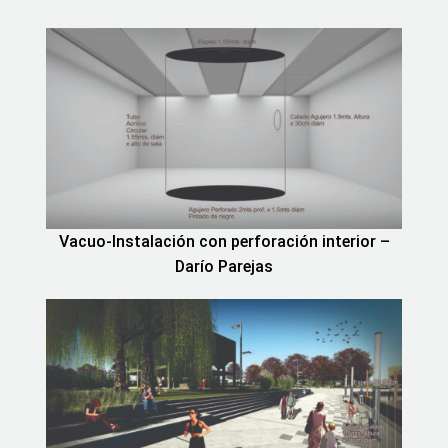
Vacuo-Instalación con perforación interior –
Darío Parejas