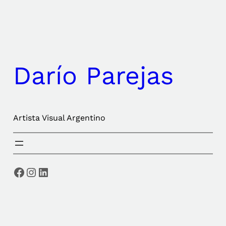
Darío Parejas
Artista Visual Argentino