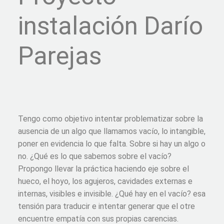
instalación Darío
Parejas
Tengo como objetivo intentar problematizar sobre la
ausencia de un algo que llamamos vacío, lo intangible,
poner en evidencia lo que falta. Sobre si hay un algo o
no. ¿Qué es lo que sabemos sobre el vacío?
Propongo llevar la práctica haciendo eje sobre el
hueco, el hoyo, los agujeros, cavidades externas e
internas, visibles e invisible. ¿Qué hay en el vacío? esa
tensión para traducir e intentar generar que el otre
encuentre empatía con sus propias carencias.