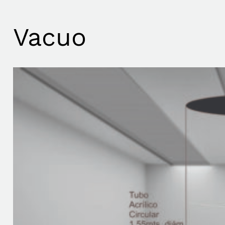
Vacuo