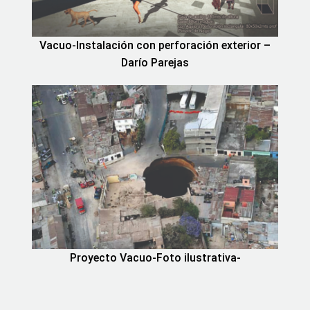
Vacuo-Instalación con perforación exterior –
Darío Parejas
Proyecto Vacuo-Foto ilustrativa-