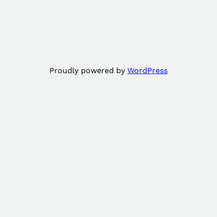
Proudly powered by
WordPress