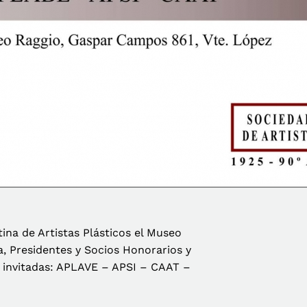
ina de Artistas Plásticos el Museo
va, Presidentes y Socios Honorarios y
s invitadas: APLAVE – APSI – CAAT –