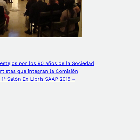
festejos por los 90 años de la Sociedad
Artistas que integran la Comisión
 1° Salón Ex Libris SAAP 2015 –