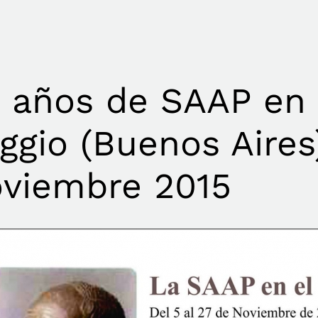
 años de SAAP en
ggio (Buenos Aires
viembre 2015