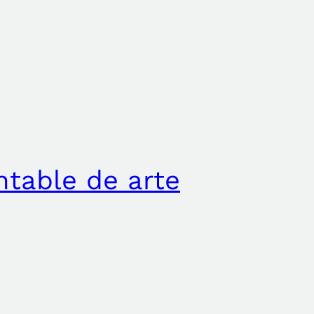
entable de arte