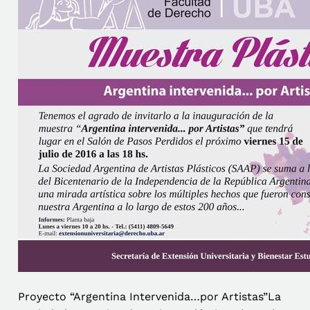
Proyecto “Argentina Intervenida…por Artistas”La