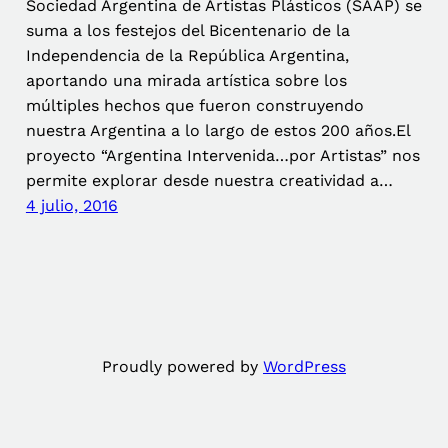
Sociedad Argentina de Artistas Plásticos (SAAP) se
suma a los festejos del Bicentenario de la
Independencia de la República Argentina,
aportando una mirada artística sobre los
múltiples hechos que fueron construyendo
nuestra Argentina a lo largo de estos 200 años.El
proyecto “Argentina Intervenida…por Artistas” nos
permite explorar desde nuestra creatividad a…
4 julio, 2016
Proudly powered by
WordPress