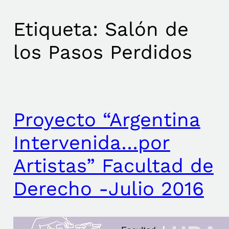
Etiqueta:
Salón de
los Pasos Perdidos
Proyecto “Argentina
Intervenida…por
Artistas” Facultad de
Derecho -Julio 2016