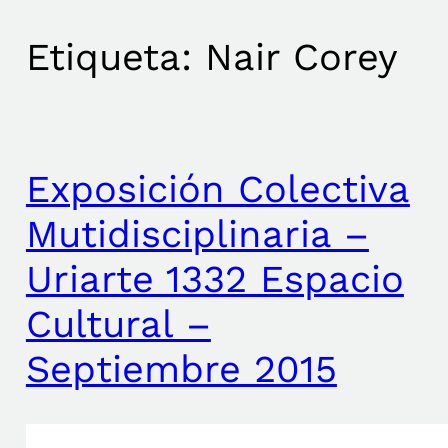
Etiqueta:
Nair Corey
Exposición Colectiva
Mutidisciplinaria –
Uriarte 1332 Espacio
Cultural –
Septiembre 2015