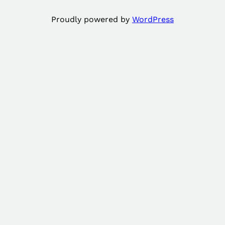
Proudly powered by
WordPress