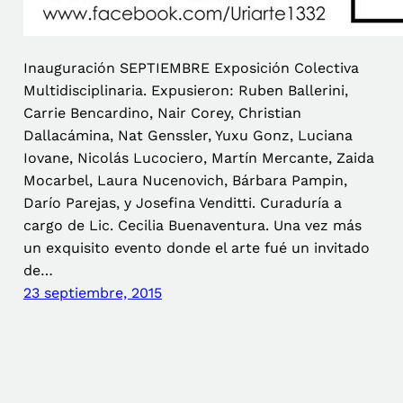
Inauguración SEPTIEMBRE Exposición Colectiva
Multidisciplinaria. Expusieron: Ruben Ballerini,
Carrie Bencardino, Nair Corey, Christian
Dallacámina, Nat Genssler, Yuxu Gonz, Luciana
Iovane, Nicolás Lucociero, Martín Mercante, Zaida
Mocarbel, Laura Nucenovich, Bárbara Pampin,
Darío Parejas, y Josefina Venditti. Curaduría a
cargo de Lic. Cecilia Buenaventura. Una vez más
un exquisito evento donde el arte fué un invitado
de…
23 septiembre, 2015