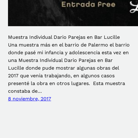
Muestra Individual Dario Parejas en Bar Lucille
Una muestra más en el barrio de Palermo el barrio
donde pasé mi infancia y adolescencia esta vez en
una Muestra Individual Dario Parejas en Bar
Lucille donde pude mostrar algunas obras del
2017 que venía trabajando, en algunos casos
presenté la obra en otros lugares. Esta muestra
constaba de…
8 noviembre, 2017