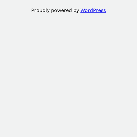
Proudly powered by
WordPress