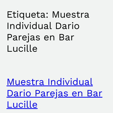
Etiqueta:
Muestra
Individual Dario
Parejas en Bar
Lucille
Muestra Individual
Dario Parejas en Bar
Lucille