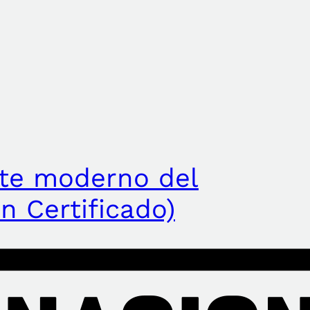
rte moderno del
n Certificado)