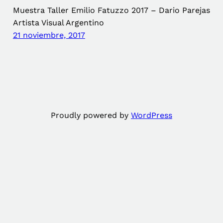
Muestra Taller Emilio Fatuzzo 2017 – Dario Parejas
Artista Visual Argentino
21 noviembre, 2017
Proudly powered by
WordPress