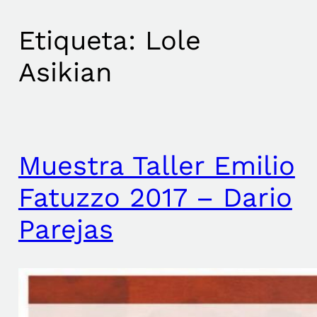
Etiqueta:
Lole
Asikian
Muestra Taller Emilio
Fatuzzo 2017 – Dario
Parejas