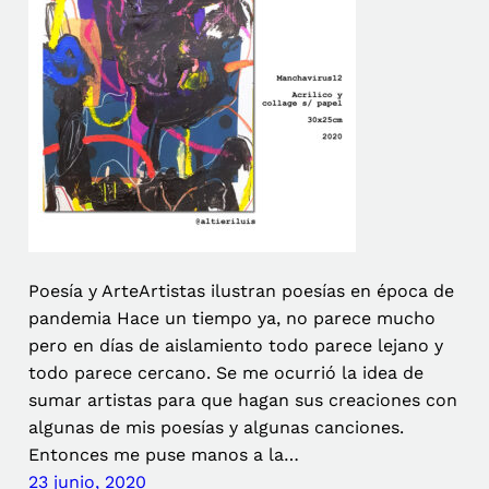
Poesía y ArteArtistas ilustran poesías en época de
pandemia Hace un tiempo ya, no parece mucho
pero en días de aislamiento todo parece lejano y
todo parece cercano. Se me ocurrió la idea de
sumar artistas para que hagan sus creaciones con
algunas de mis poesías y algunas canciones.
Entonces me puse manos a la…
23 junio, 2020