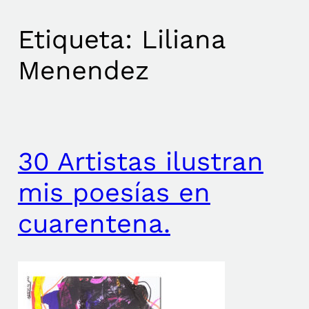
Etiqueta:
Liliana
Menendez
30 Artistas ilustran
mis poesías en
cuarentena.