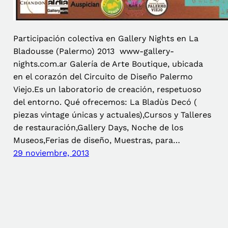
Participación colectiva en Gallery Nights en La
Bladousse (Palermo) 2013 www-gallery-
nights.com.ar Galería de Arte Boutique, ubicada
en el corazón del Circuito de Diseño Palermo
Viejo.Es un laboratorio de creación, respetuoso
del entorno. Qué ofrecemos: La Bladùs Decó (
piezas vintage únicas y actuales),Cursos y Talleres
de restauración,Gallery Days, Noche de los
Museos,Ferias de diseño, Muestras, para…
29 noviembre, 2013