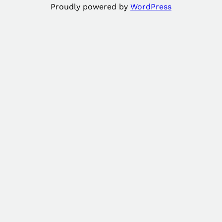
Proudly powered by
WordPress