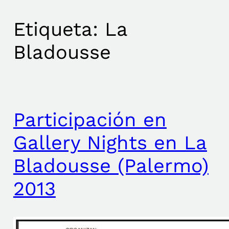
Etiqueta:
La
Bladousse
Participación en
Gallery Nights en La
Bladousse (Palermo)
2013