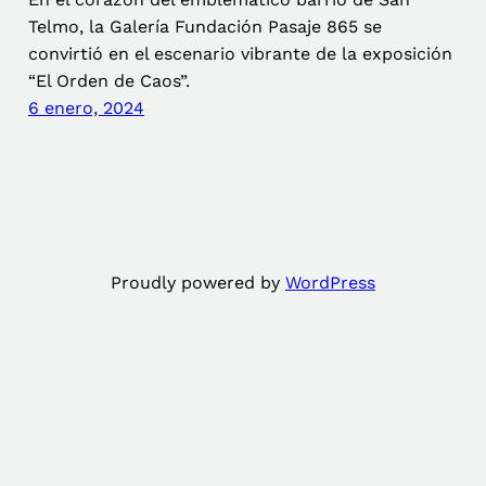
Telmo, la Galería Fundación Pasaje 865 se
convirtió en el escenario vibrante de la exposición
“El Orden de Caos”.
6 enero, 2024
Proudly powered by
WordPress