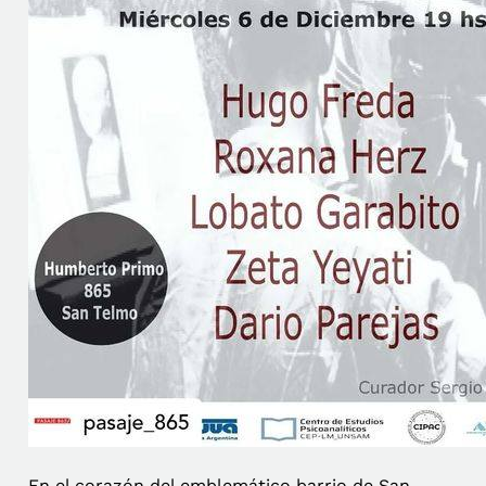
En el corazón del emblemático barrio de San