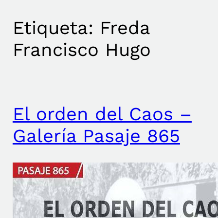
Etiqueta:
Freda
Francisco Hugo
El orden del Caos –
Galería Pasaje 865