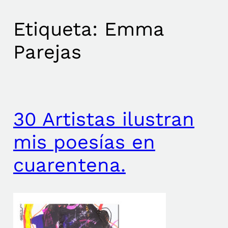
Etiqueta:
Emma
Parejas
30 Artistas ilustran
mis poesías en
cuarentena.