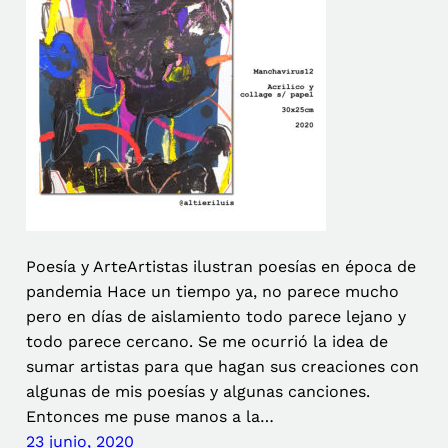
Poesía y ArteArtistas ilustran poesías en época de
pandemia Hace un tiempo ya, no parece mucho
pero en días de aislamiento todo parece lejano y
todo parece cercano. Se me ocurrió la idea de
sumar artistas para que hagan sus creaciones con
algunas de mis poesías y algunas canciones.
Entonces me puse manos a la…
23 junio, 2020