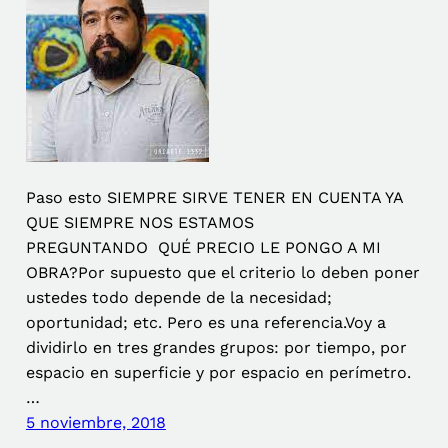
Paso esto SIEMPRE SIRVE TENER EN CUENTA YA
QUE SIEMPRE NOS ESTAMOS
PREGUNTANDO QUÉ PRECIO LE PONGO A MI
OBRA?Por supuesto que el criterio lo deben poner
ustedes todo depende de la necesidad;
oportunidad; etc. Pero es una referencia.Voy a
dividirlo en tres grandes grupos: por tiempo, por
espacio en superficie y por espacio en perímetro.
…
5 noviembre, 2018