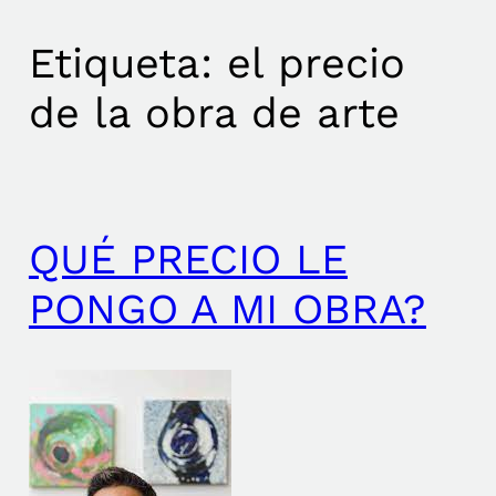
Etiqueta:
el precio
de la obra de arte
QUÉ PRECIO LE
PONGO A MI OBRA?