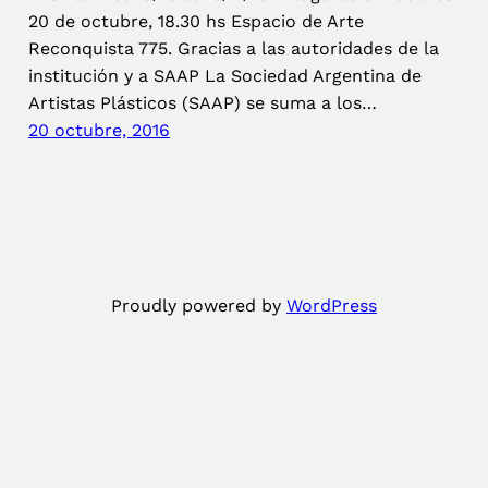
20 de octubre, 18.30 hs Espacio de Arte
Reconquista 775. Gracias a las autoridades de la
institución y a SAAP La Sociedad Argentina de
Artistas Plásticos (SAAP) se suma a los…
20 octubre, 2016
Proudly powered by
WordPress