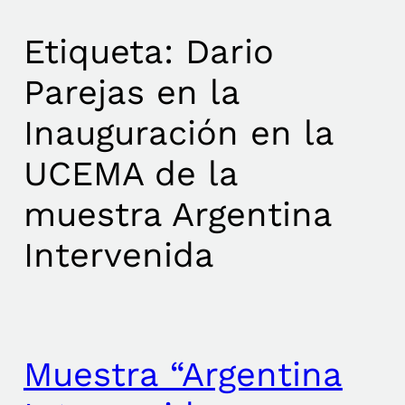
Etiqueta:
Dario
Parejas en la
Inauguración en la
UCEMA de la
muestra Argentina
Intervenida
Muestra “Argentina