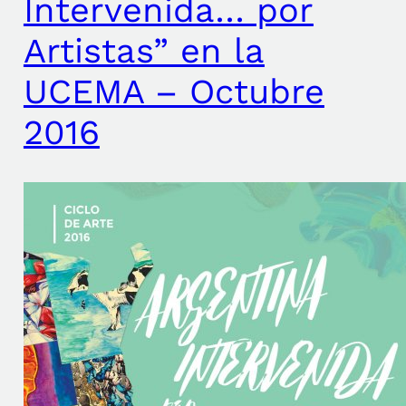
Intervenida… por
Artistas” en la
UCEMA – Octubre
2016