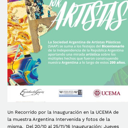
Un Recorrido por la Inauguración en la UCEMA de
la muestra Argentina Intervenida y fotos de la
misma. Del 20/10 al 25/11/16 Inauguración: Jueves