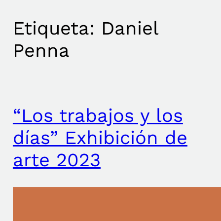
Etiqueta:
Daniel
Penna
“Los trabajos y los
días” Exhibición de
arte 2023