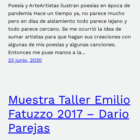
Poesía y ArteArtistas ilustran poesías en época de
pandemia Hace un tiempo ya, no parece mucho
pero en días de aislamiento todo parece lejano y
todo parece cercano. Se me ocurrió la idea de
sumar artistas para que hagan sus creaciones con
algunas de mis poesías y algunas canciones.
Entonces me puse manos a la…
23 junio, 2020
Muestra Taller Emilio
Fatuzzo 2017 – Dario
Parejas