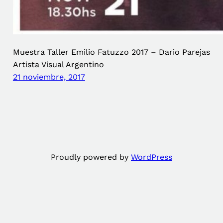
Muestra Taller Emilio Fatuzzo 2017 – Dario Parejas
Artista Visual Argentino
21 noviembre, 2017
Proudly powered by
WordPress