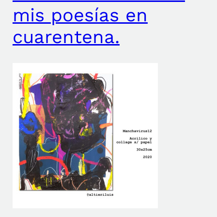
mis poesías en
cuarentena.