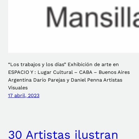
“Los trabajos y los días” Exhibición de arte en
ESPACIO Y : Lugar Cultural – CABA – Buenos Aires
Argentina Darío Parejas y Daniel Penna Artistas
Visuales
17 abril, 2023
30 Artistas ilustran