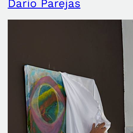
Dario Parejas