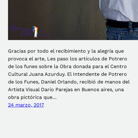
Gracias por todo el recibimiento y la alegría que
provoca el arte, Les paso los artículos de Potrero
de los funes sobre la Obra donada para el Centro
Cultural Juana Azurduy. El Intendente de Potrero
de los Funes, Daniel Orlando, recibió de manos del
Artista Visual Darío Parejas en Buenos aires, una
obra pictórica que…
24 marzo, 2017