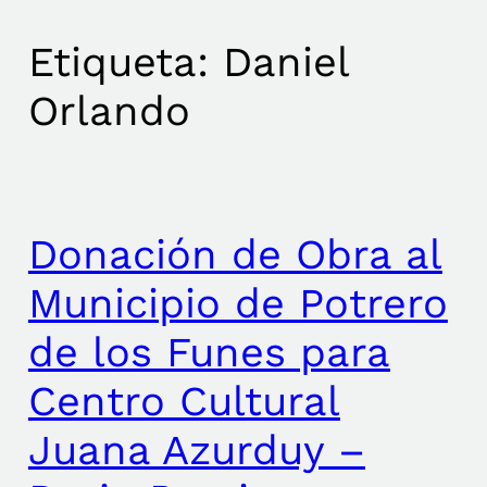
Etiqueta:
Daniel
Orlando
Donación de Obra al
Municipio de Potrero
de los Funes para
Centro Cultural
Juana Azurduy –