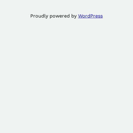
Proudly powered by
WordPress