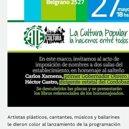
Artistas plásticos, cantantes, músicos y bailarines
le dieron color al lanzamiento de la programación