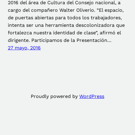
2016 del área de Cultura del Consejo nacional, a
cargo del compañero Walter Oliverio. “El espacio,
de puertas abiertas para todos los trabajadores,
intenta ser una herramienta descolonizadora que
fortalezca nuestra identidad de clase”, afirmó el
dirigente. Participamos de la Presentación…
27 mayo, 2016
Proudly powered by
WordPress