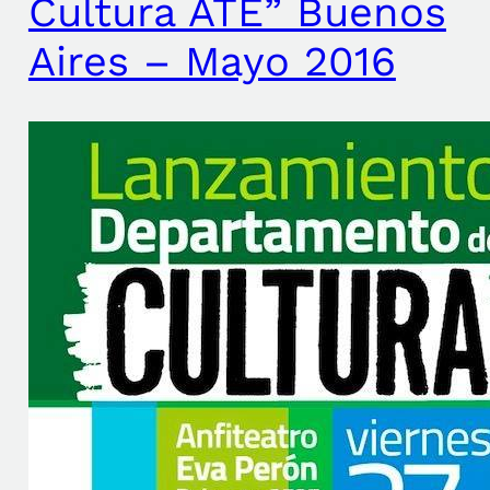
Cultura ATE” Buenos
Aires – Mayo 2016