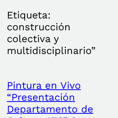
Etiqueta:
construcción
colectiva y
multidisciplinario”
Pintura en Vivo
“Presentación
Departamento de