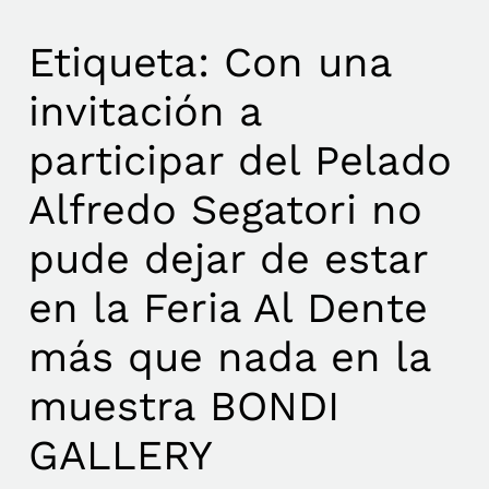
Etiqueta:
Con una
invitación a
participar del Pelado
Alfredo Segatori no
pude dejar de estar
en la Feria Al Dente
más que nada en la
muestra BONDI
GALLERY