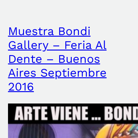
Muestra Bondi
Gallery – Feria Al
Dente – Buenos
Aires Septiembre
2016