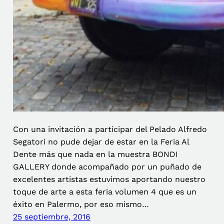
Con una invitación a participar del Pelado Alfredo
Segatori no pude dejar de estar en la Feria Al
Dente más que nada en la muestra BONDI
GALLERY donde acompañado por un puñado de
excelentes artistas estuvimos aportando nuestro
toque de arte a esta feria volumen 4 que es un
éxito en Palermo, por eso mismo…
25 septiembre, 2016