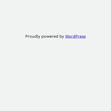
Proudly powered by
WordPress