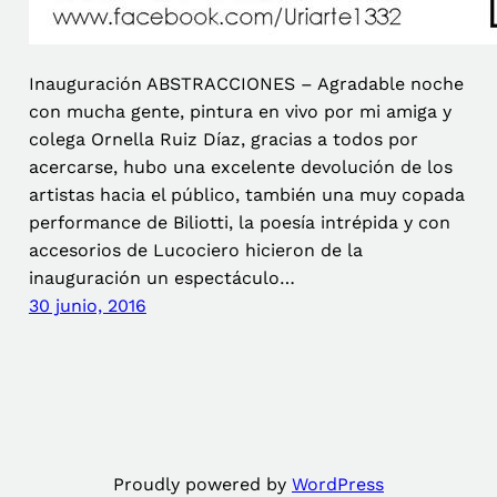
Inauguración ABSTRACCIONES – Agradable noche
con mucha gente, pintura en vivo por mi amiga y
colega Ornella Ruiz Díaz, gracias a todos por
acercarse, hubo una excelente devolución de los
artistas hacia el público, también una muy copada
performance de Biliotti, la poesía intrépida y con
accesorios de Lucociero hicieron de la
inauguración un espectáculo…
30 junio, 2016
Proudly powered by
WordPress