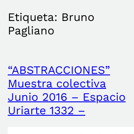
Etiqueta:
Bruno
Pagliano
“ABSTRACCIONES”
Muestra colectiva
Junio 2016 – Espacio
Uriarte 1332 –