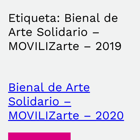
Etiqueta:
Bienal de
Arte Solidario –
MOVILIZarte – 2019
Bienal de Arte
Solidario –
MOVILIZarte – 2020