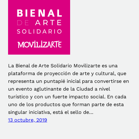
La Bienal de Arte Solidario Movilizarte es una
plataforma de proyección de arte y cultural, que
representa un puntapié inicial para convertirse en
un evento aglutinante de la Ciudad a nivel
turístico y con un fuerte impacto social. En cada
uno de los productos que forman parte de esta
singular iniciativa, está el sello de…
13 octubre, 2019