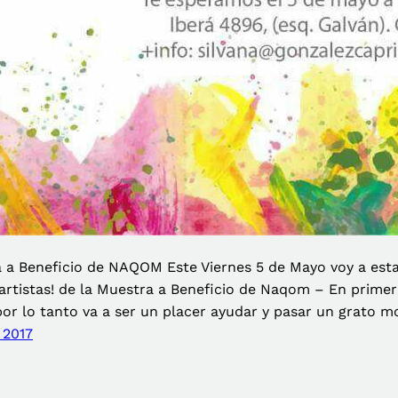
 a Beneficio de NAQOM Este Viernes 5 de Mayo voy a esta
artistas! de la Muestra a Beneficio de Naqom – En primer 
por lo tanto va a ser un placer ayudar y pasar un grato 
 2017