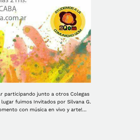
r participando junto a otros Colegas
lugar fuimos Invitados por Silvana G.
momento con música en vivo y arte!…