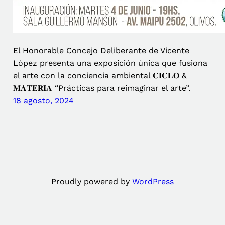
El Honorable Concejo Deliberante de Vicente
López presenta una exposición única que fusiona
el arte con la conciencia ambiental 𝐂𝐈𝐂𝐋𝐎 &
𝐌𝐀𝐓𝐄𝐑𝐈𝐀 “Prácticas para reimaginar el arte”.
18 agosto, 2024
Proudly powered by
WordPress