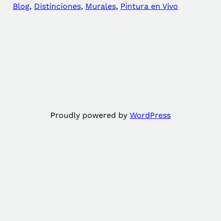
Blog
, 
Distinciones
, 
Murales
, 
Pintura en Vivo
Proudly powered by
WordPress