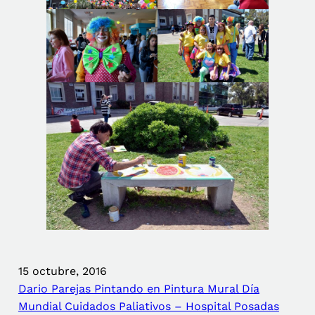
15 octubre, 2016
Dario Parejas Pintando en Pintura Mural Día
Mundial Cuidados Paliativos – Hospital Posadas