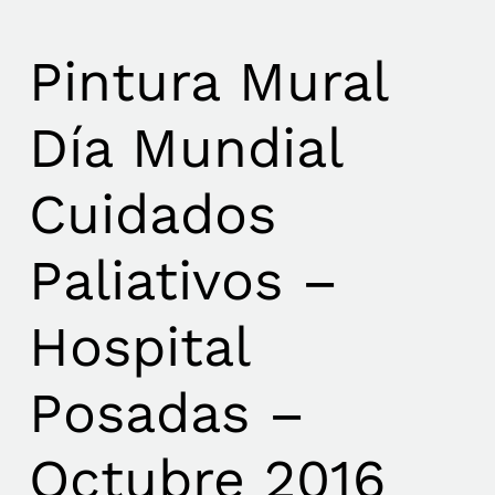
Pintura Mural
Día Mundial
Cuidados
Paliativos –
Hospital
Posadas –
Octubre 2016