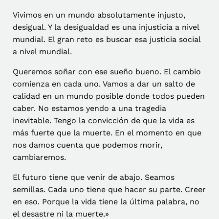
Vivimos en un mundo absolutamente injusto,
desigual. Y la desigualdad es una injusticia a nivel
mundial. El gran reto es buscar esa justicia social
a nivel mundial.
Queremos soñar con ese sueño bueno. El cambio
comienza en cada uno. Vamos a dar un salto de
calidad en un mundo posible donde todos pueden
caber. No estamos yendo a una tragedia
inevitable. Tengo la convicción de que la vida es
más fuerte que la muerte. En el momento en que
nos damos cuenta que podemos morir,
cambiaremos.
El futuro tiene que venir de abajo. Seamos
semillas. Cada uno tiene que hacer su parte. Creer
en eso. Porque la vida tiene la última palabra, no
el desastre ni la muerte.»