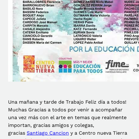
Una mañana y tarde de Trabajo Feliz día a todos!
Muchas Gracias a todos por venir a acompañar
una vez más con el arte en temas que realmente
importan, gracias amigos y colegas,
gracias
Santiago Cancion
y a Centro nueva Tierra