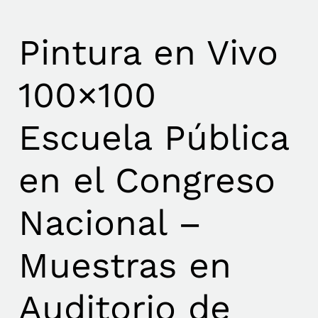
Pintura en Vivo
100×100
Escuela Pública
en el Congreso
Nacional –
Muestras en
Auditorio de