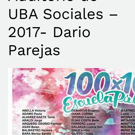
UBA Sociales –
2017- Dario
Parejas