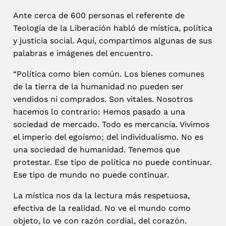
Ante cerca de 600 personas el referente de
Teología de la Liberación habló de mística, política
y justicia social. Aquí, compartimos algunas de sus
palabras e imágenes del encuentro.
“Política como bien común. Los bienes comunes
de la tierra de la humanidad
no pueden ser
vendidos ni comprados. Son vitales. Nosotros
hacemos lo contrario: Hemos pasado a una
sociedad de mercado. Todo es mercancía. Vivimos
el imperio del egoísmo; del individualismo. No es
una sociedad de humanidad. Tenemos que
protestar. Ese tipo de política no puede continuar.
Ese tipo de mundo no puede continuar.
La mística nos da la lectura más respetuosa,
efectiva de la realidad. No ve el mundo como
objeto, lo ve con razón cordial, del corazón.