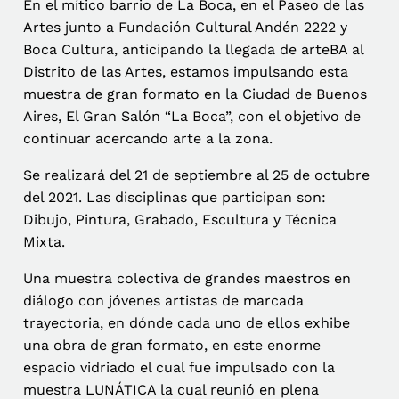
En el mítico barrio de La Boca, en el Paseo de las
Artes junto a Fundación Cultural Andén 2222 y
Boca Cultura, anticipando la llegada de arteBA al
Distrito de las Artes, estamos impulsando esta
muestra de gran formato en la Ciudad de Buenos
Aires, El Gran Salón “La Boca”, con el objetivo de
continuar acercando arte a la zona.
Se realizará del 21 de septiembre al 25 de octubre
del 2021. Las disciplinas que participan son:
Dibujo, Pintura, Grabado, Escultura y Técnica
Mixta.
Una muestra colectiva de grandes maestros en
diálogo con jóvenes artistas de marcada
trayectoria, en dónde cada uno de ellos exhibe
una obra de gran formato, en este enorme
espacio vidriado el cual fue impulsado con la
muestra LUNÁTICA la cual reunió en plena