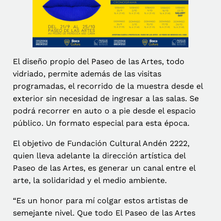
El diseño propio del Paseo de las Artes, todo
vidriado, permite además de las visitas
programadas, el recorrido de la muestra desde el
exterior sin necesidad de ingresar a las salas. Se
podrá recorrer en auto o a pie desde el espacio
público. Un formato especial para esta época.
El objetivo de Fundación Cultural Andén 2222,
quien lleva adelante la dirección artística del
Paseo de las Artes, es generar un canal entre el
arte, la solidaridad y el medio ambiente.
“Es un honor para mí colgar estos artistas de
semejante nivel. Que todo El Paseo de las Artes