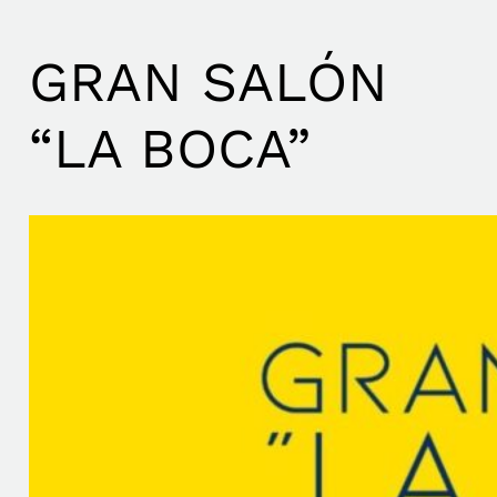
GRAN SALÓN
“LA BOCA”