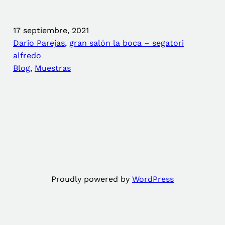
17 septiembre, 2021
Dario Parejas
, 
gran salón la boca – segatori
alfredo
Blog
, 
Muestras
Proudly powered by
WordPress