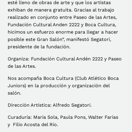
esté lleno de obras de arte y que los artistas
exhiban de manera gratuita. Gracias al trabajo
realizado en conjunto entre Paseo de las Artes,
Fundación Cultural Anden 2222 y Boca Cultura,
hicimos un esfuerzo enorme para llegar a hacer
posible este Gran Salón”, manifestó Segatori,
presidente de la fundación.
Organiza: Fundación Cultural Andén 2222 y Paseo
de las Artes.
Nos acompaña Boca Cultura (Club Atlético Boca
Juniors) en la producción y organización del
salón.
Dirección Artística: Alfredo Segatori.
Curaduría: María Sola, Paula Pons, Walter Farías
y Filio Acosta del Río.