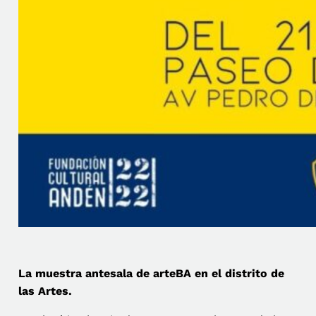
La muestra antesala de arteBA en el distrito de
las Artes.