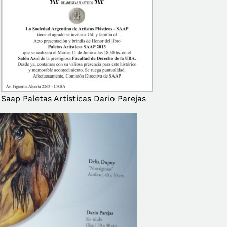
Saap Paletas Artísticas Dario Parejas