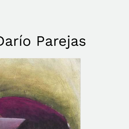
arío Parejas