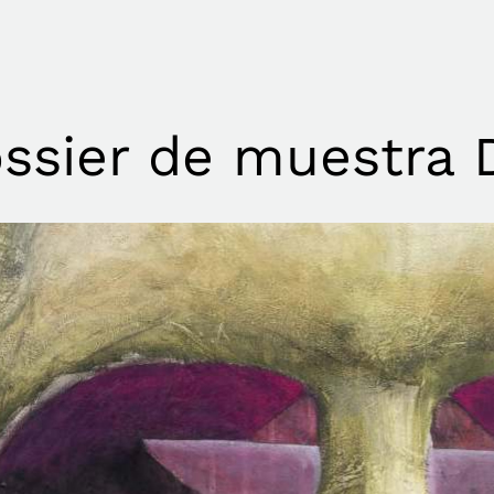
ssier de muestra D