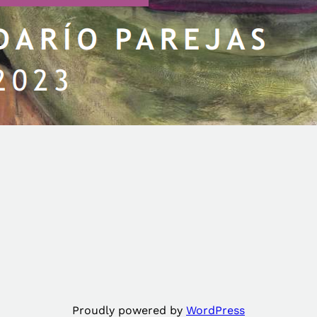
Proudly powered by
WordPress