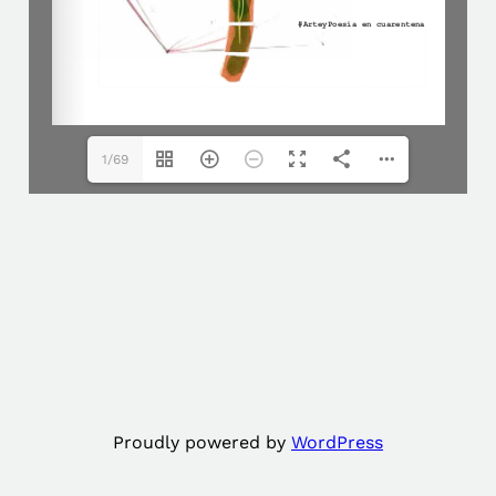
1/69
Proudly powered by
WordPress