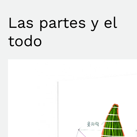
Las partes y el
todo